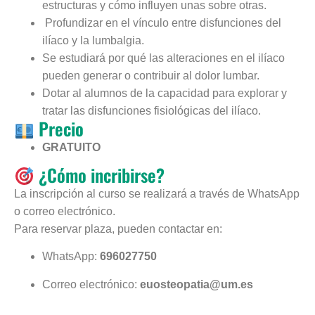
estructuras y cómo influyen unas sobre otras.
Profundizar en el vínculo entre disfunciones del
ilíaco y la lumbalgia.
Se estudiará por qué las alteraciones en el ilíaco
pueden generar o contribuir al dolor lumbar.
Dotar al alumnos de la capacidad para explorar y
tratar las disfunciones fisiológicas del ilíaco.
Precio
GRATUITO
¿Cómo incribirse?
La inscripción al curso se realizará a través de WhatsApp
o correo electrónico.
Para reservar plaza, pueden contactar en:
WhatsApp:
696027750
Correo electrónico:
euosteopatia@um.es