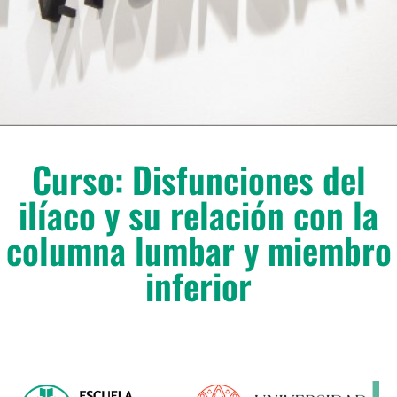
Curso: Disfunciones del
ilíaco y su relación con la
columna lumbar y miembro
inferior