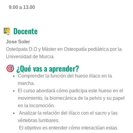
9.00 a 13.00
Docente
Jose Soler
Osteópata D.O y Máster en Osteopatía pediátrica por la
Universidad de Murcia.
¿Qué vas a aprender?
Comprender la función del hueso ilíaco en la
marcha.
El curso abordará cómo participa este hueso en el
movimiento, la biomecánica de la pelvis y su papel
en la locomoción.
Analizar la relación del ilíaco con el sacro y las
vértebras lumbares.
El objetivo es entender cómo interactúan estas