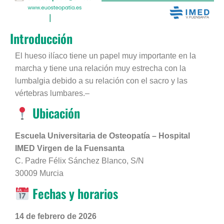
Introducción
El hueso ilíaco tiene un papel muy importante en la
marcha y tiene una relación muy estrecha con la
lumbalgia debido a su relación con el sacro y las
vértebras lumbares.–
Ubicación
Escuela Universitaria de Osteopatía – Hospital
IMED Virgen de la Fuensanta
C. Padre Félix Sánchez Blanco, S/N
30009 Murcia
Fechas y horarios
14 de febrero de 2026