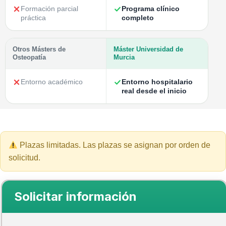
Formación parcial
Programa clínico
práctica
completo
Otros Másters de
Máster Universidad de
Osteopatía
Murcia
Entorno académico
Entorno hospitalario
real desde el inicio
Plazas limitadas. Las plazas se asignan por orden de
solicitud.
Solicitar información