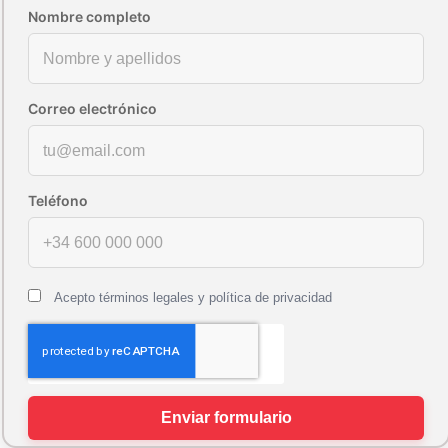
Acepto términos legales y política de privacidad
Enviar formulario