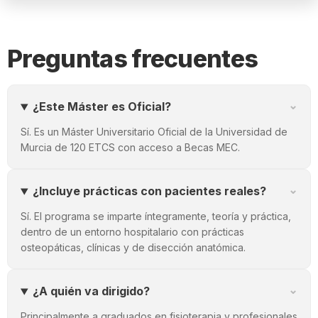
Preguntas frecuentes
⌄
¿Este Máster es Oficial?
Sí. Es un Máster Universitario Oficial de la Universidad de
Murcia de 120 ETCS con acceso a Becas MEC.
⌄
¿Incluye prácticas con pacientes reales?
Sí. El programa se imparte íntegramente, teoría y práctica,
dentro de un entorno hospitalario con prácticas
osteopáticas, clínicas y de disección anatómica.
⌄
¿A quién va dirigido?
Principalmente a graduados en fisioterapia y profesionales