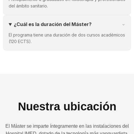
del ámbito sanitario.
⌄
¿Cuál es la duración del Máster?
El programa tiene una duración de dos cursos académicos
(120 ECTS).
Nuestra ubicación
El Máster se imparte íntegramente en las instalaciones del
Hospital IMED, dotado de la tecnología más vanguardista.