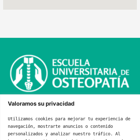
Valoramos su privacidad
Utilizamos cookies para mejorar tu experiencia de 
navegación, mostrarte anuncios o contenido 
personalizados y analizar nuestro tráfico. Al 