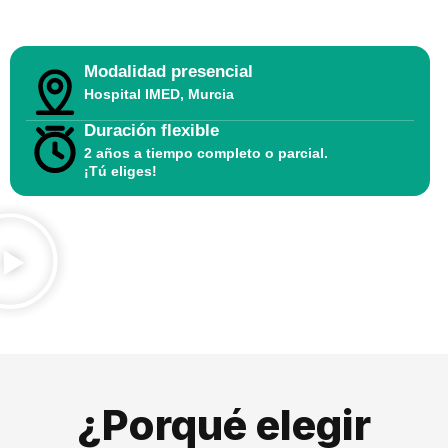
Modalidad presencial
Hospital IMED, Murcia
Duración flexible
2 años a tiempo completo o parcial.
¡Tú eliges!
¿Porqué elegir