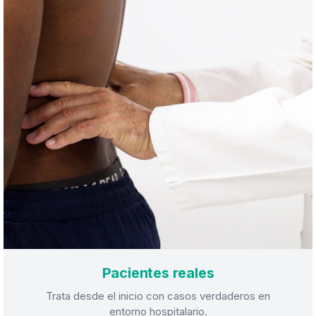
Pacientes reales
Trata desde el inicio con casos verdaderos en
entorno hospitalario.