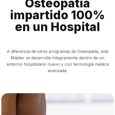
Osteopatía
impartido 100%
en un Hospital
A diferencia de otros programas de Osteopatía, este
Máster se desarrolla íntegramente dentro de un
entorno hospitalario nuevo y con tecnología médica
avanzada.