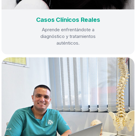
Casos Clínicos Reales
Aprende enfrentándote a
diagnóstico y tratamientos
auténticos.