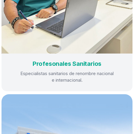
Profesonales Sanitarios
Especialistas sanitarios de renombre nacional
e internacional.